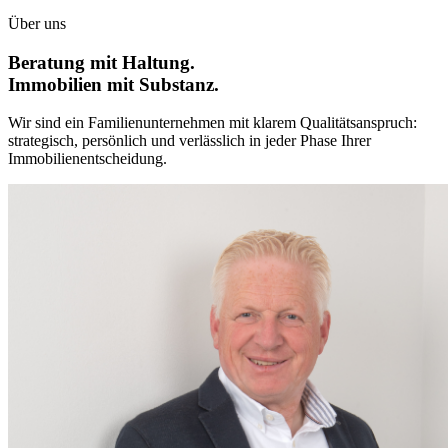
Über uns
Beratung mit Haltung.
Immobilien mit Substanz.
Wir sind ein Familienunternehmen mit klarem Qualitätsanspruch:
strategisch, persönlich und verlässlich in jeder Phase Ihrer
Immobilienentscheidung.