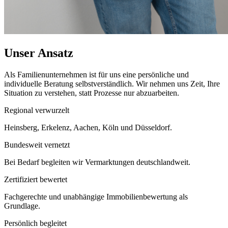
Unser Ansatz
Als Familienunternehmen ist für uns eine persönliche und
individuelle Beratung selbstverständlich. Wir nehmen uns Zeit, Ihre
Situation zu verstehen, statt Prozesse nur abzuarbeiten.
Regional verwurzelt
Heinsberg, Erkelenz, Aachen, Köln und Düsseldorf.
Bundesweit vernetzt
Bei Bedarf begleiten wir Vermarktungen deutschlandweit.
Zertifiziert bewertet
Fachgerechte und unabhängige Immobilienbewertung als
Grundlage.
Persönlich begleitet