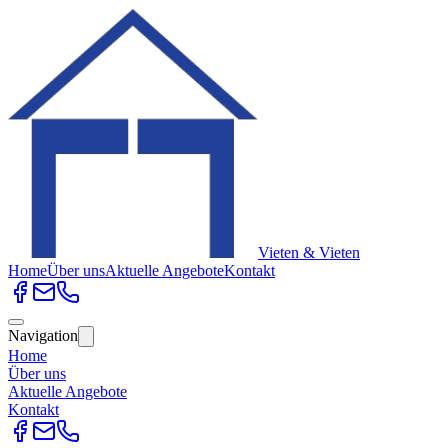
Vieten & Vieten
Home
Über uns
Aktuelle Angebote
Kontakt
Navigation
Home
Über uns
Aktuelle Angebote
Kontakt