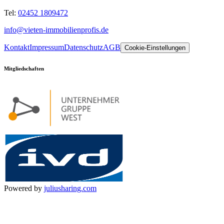
Tel:
02452 1809472
info@vieten-immobilienprofis.de
Kontakt
Impressum
Datenschutz
AGB
Cookie-Einstellungen
Mitgliedschaften
Powered by
juliusharing.com