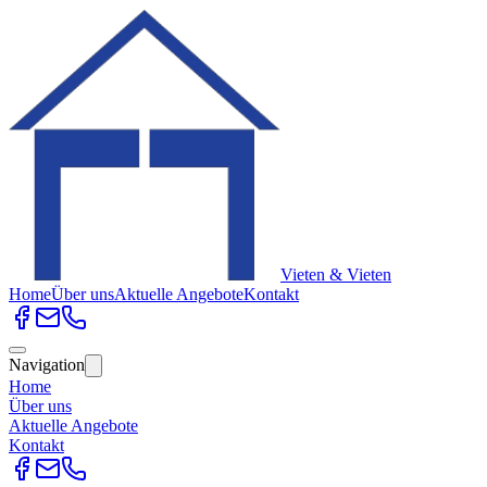
Vieten & Vieten
Home
Über uns
Aktuelle Angebote
Kontakt
Navigation
Home
Über uns
Aktuelle Angebote
Kontakt