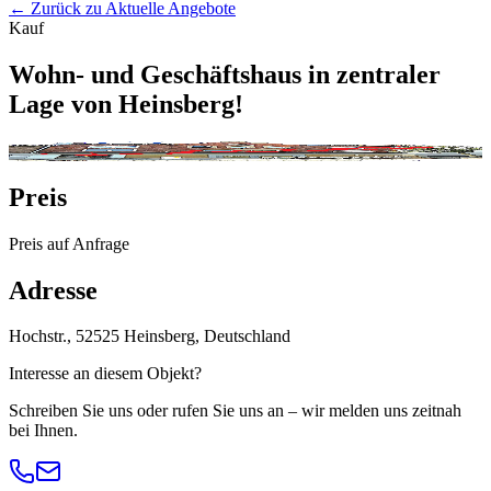
← Zurück zu Aktuelle Angebote
Kauf
Wohn- und Geschäftshaus in zentraler
Lage von Heinsberg!
Preis
Preis auf Anfrage
Adresse
Hochstr., 52525 Heinsberg, Deutschland
Interesse an diesem Objekt?
Schreiben Sie uns oder rufen Sie uns an – wir melden uns zeitnah
bei Ihnen.