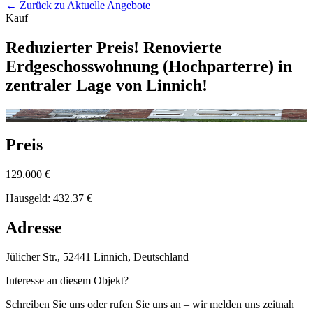
← Zurück zu Aktuelle Angebote
Kauf
Reduzierter Preis! Renovierte
Erdgeschosswohnung (Hochparterre) in
zentraler Lage von Linnich!
Preis
129.000 €
Hausgeld:
432.37
€
Adresse
Jülicher Str., 52441 Linnich, Deutschland
Interesse an diesem Objekt?
Schreiben Sie uns oder rufen Sie uns an – wir melden uns zeitnah