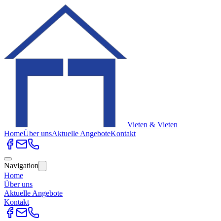
Vieten & Vieten
Home
Über uns
Aktuelle Angebote
Kontakt
Navigation
Home
Über uns
Aktuelle Angebote
Kontakt