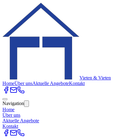
Vieten & Vieten
Home
Über uns
Aktuelle Angebote
Kontakt
Navigation
Home
Über uns
Aktuelle Angebote
Kontakt