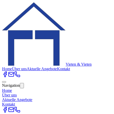
Vieten & Vieten
Home
Über uns
Aktuelle Angebote
Kontakt
Navigation
Home
Über uns
Aktuelle Angebote
Kontakt